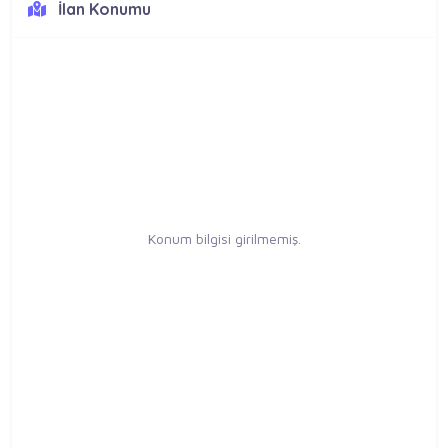
İlan Konumu
Konum bilgisi girilmemiş.