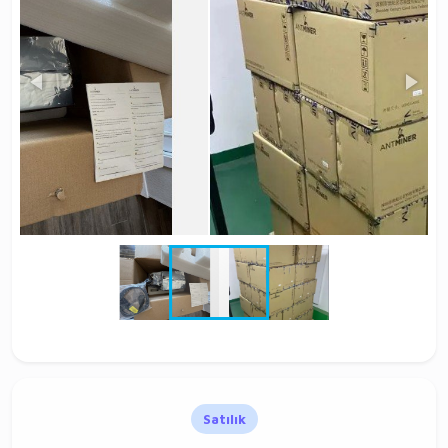
Satılık