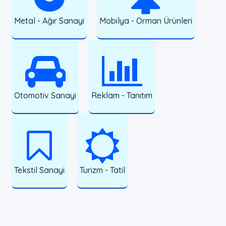
Metal - Ağır Sanayi
Mobilya - Orman Ürünleri
Otomotiv Sanayi
Reklam - Tanıtım
Tekstil Sanayi
Turizm - Tatil