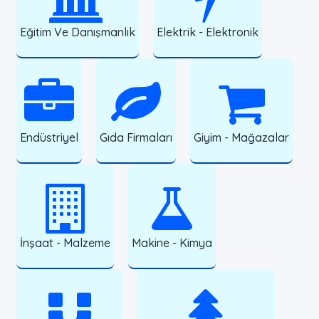
Eğitim Ve Danışmanlık
Elektrik - Elektronik
Endüstriyel
Gıda Firmaları
Giyim - Mağazalar
İnşaat - Malzeme
Makine - Kimya