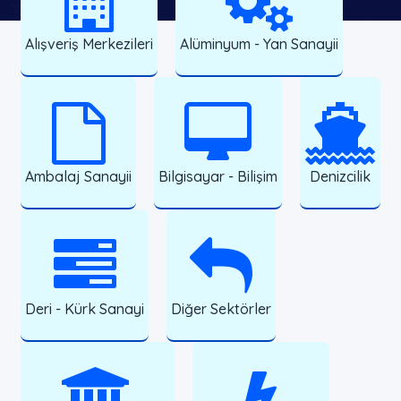
Alışveriş Merkezileri
Alüminyum - Yan Sanayii
Ambalaj Sanayii
Bilgisayar - Bilişim
Denizcilik
Deri - Kürk Sanayi
Diğer Sektörler