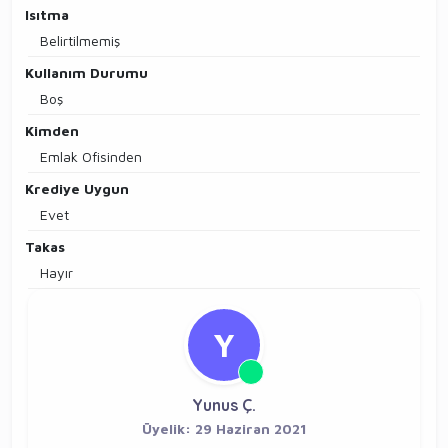
Isıtma
Belirtilmemiş
Kullanım Durumu
Boş
Kimden
Emlak Ofisinden
Krediye Uygun
Evet
Takas
Hayır
Y
Yunus Ç.
Üyelik: 29 Haziran 2021