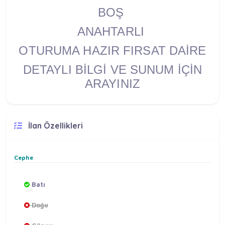
BOŞ
ANAHTARLI
OTURUMA HAZIR FIRSAT DAİRE
DETAYLI BİLGİ VE SUNUM İÇİN
ARAYINIZ
İlan Özellikleri
Cephe
Batı
Doğu