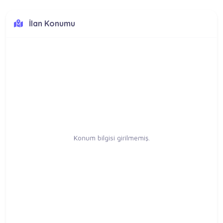
İlan Konumu
Konum bilgisi girilmemiş.