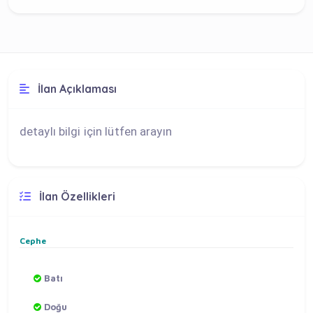
İlan Açıklaması
detaylı bilgi için lütfen arayın
İlan Özellikleri
Cephe
Batı
Doğu