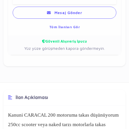
Mesaj Gönder
Tüm İlanları Gör
Güvenli Alışveriş İpucu
Yüz yüze görüşmeden kapora göndermeyin.
İlan Açıklaması
Kanuni CARACAL 200 motoruma takas düşünüyorum
250cc scooter veya naked tarzı motorlarla takas