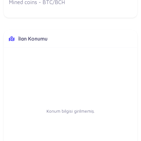
Mined coins - BTC/BCH
İlan Konumu
Konum bilgisi girilmemiş.