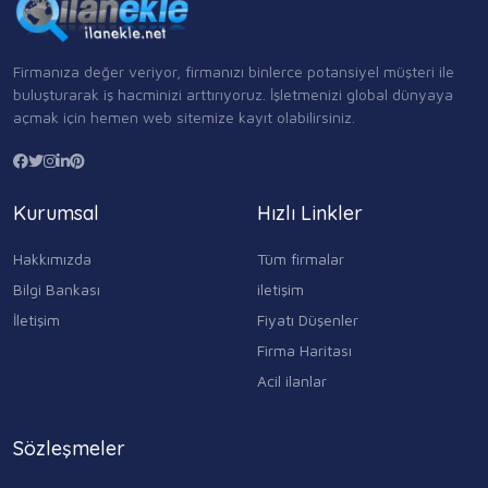
Firmanıza değer veriyor, firmanızı binlerce potansiyel müşteri ile
buluşturarak iş hacminizi arttırıyoruz. İşletmenizi global dünyaya
açmak için hemen web sitemize kayıt olabilirsiniz.
Kurumsal
Hızlı Linkler
Hakkımızda
Tüm firmalar
Bilgi Bankası
iletişim
İletişim
Fiyatı Düşenler
Firma Haritası
Acil ilanlar
Sözleşmeler