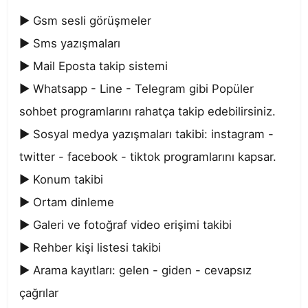
▶ Gsm sesli görüşmeler

▶ Sms yazışmaları

▶ Mail Eposta takip sistemi

▶ Whatsapp - Line - Telegram gibi Popüler 
sohbet programlarını rahatça takip edebilirsiniz.

▶ Sosyal medya yazışmaları takibi: instagram - 
twitter - facebook - tiktok programlarını kapsar.

▶ Konum takibi

▶ Ortam dinleme

▶ Galeri ve fotoğraf video erişimi takibi

▶ Rehber kişi listesi takibi

▶ Arama kayıtları: gelen - giden - cevapsız 
çağrılar
