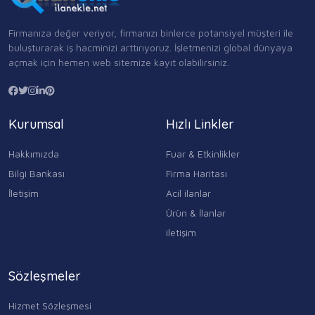
Firmanıza değer veriyor, firmanızı binlerce potansiyel müşteri ile
buluşturarak iş hacminizi arttırıyoruz. İşletmenizi global dünyaya
açmak için hemen web sitemize kayıt olabilirsiniz.
Kurumsal
Hızlı Linkler
Hakkımızda
Fuar & Etkinlikler
Bilgi Bankası
Firma Haritası
İletişim
Acil ilanlar
Ürün & İlanlar
iletişim
Sözleşmeler
Hizmet Sözleşmesi