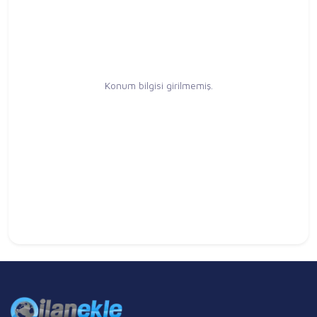
Konum bilgisi girilmemiş.