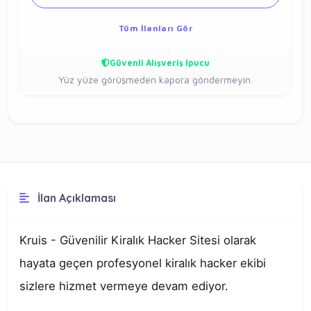
Tüm İlanları Gör
Güvenli Alışveriş İpucu
Yüz yüze görüşmeden kapora göndermeyin.
İlan Açıklaması
Kruis - Güvenilir Kiralık Hacker Sitesi olarak 
hayata geçen profesyonel kiralık hacker ekibi 
sizlere hizmet vermeye devam ediyor.
