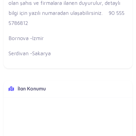
olan şahıs ve firmalara ilanen duyurulur, detaylı
bilgi için yazılı numaradan ulaşabilirsiniz. 90 555
5786812
Bornova -İzmir
Serdivan -Sakarya
İlan Konumu