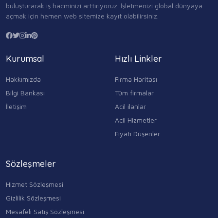
buluşturarak iş hacminizi arttırıyoruz. İşletmenizi global dünyaya
açmak için hemen web sitemize kayıt olabilirsiniz.
Kurumsal
Hızlı Linkler
Hakkımızda
Firma Haritası
Bilgi Bankası
Tüm firmalar
İletişim
Acil ilanlar
Acil Hizmetler
Fiyatı Düşenler
Sözleşmeler
Hizmet Sözleşmesi
Gizlilik Sözleşmesi
Mesafeli Satış Sözleşmesi