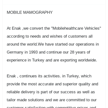
MOBILE MAMOGRAPHY
At Enak ,we convert the ''Mobilehealthcare Vehicles''
according to needs and wishes of customers all
around the world.We have started our operations in
Germany in 1993 and continue our 28 years of
experience in Turkey and are exporting worldwide.
Enak , continues its activities. in Turkey, which
provide the most accurate and superior quality and
reliable delivery is part of our success as well as
tailor made solutions and we are committed to our
customer satisfaction with competitive prices and