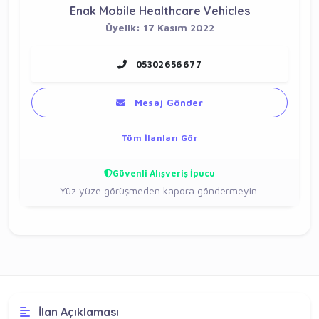
Enak Mobile Healthcare Vehicles
Üyelik: 17 Kasım 2022
05302656677
Mesaj Gönder
Tüm İlanları Gör
Güvenli Alışveriş İpucu
Yüz yüze görüşmeden kapora göndermeyin.
İlan Açıklaması