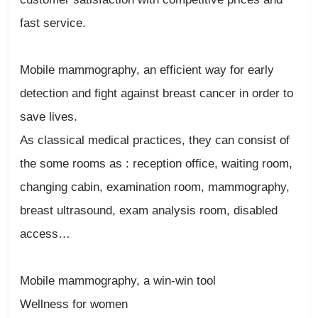
fast service.
Mobile mammography, an efficient way for early
detection and fight against breast cancer in order to
save lives.
As classical medical practices, they can consist of
the some rooms as : reception office, waiting room,
changing cabin, examination room, mammography,
breast ultrasound, exam analysis room, disabled
access…
Mobile mammography, a win-win tool
Wellness for women