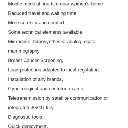
Mobile medical practice near women’s home
Reduced travel and waiting time
More serenity and comfort
Some technical elements available
Microdose, tomosynthesis, analog, digital
mammography,
Breast Cancer Screening,
Lead-protection adapted to local regulation,
Installation of any brands,
Gynecological and obstetric exams,
Teletransmission by satellite communication or
integrated 3G/4G key,
Diagnostic tools,
Quick deployment,