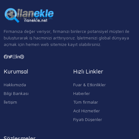
Firmanıza değer veriyor, firmanızı binlerce potansiyel müşteri ile
buluşturarak iş hacminizi arttırıyoruz. İşletmenizi global dünyaya
açmak için hemen web sitemize kayıt olabilirsiniz.
Kurumsal
Hızlı Linkler
Hakkımızda
Fuar & Etkinlikler
Bilgi Bankası
Haberler
İletişim
Tüm firmalar
Acil Hizmetler
Fiyatı Düşenler
Sözleşmeler