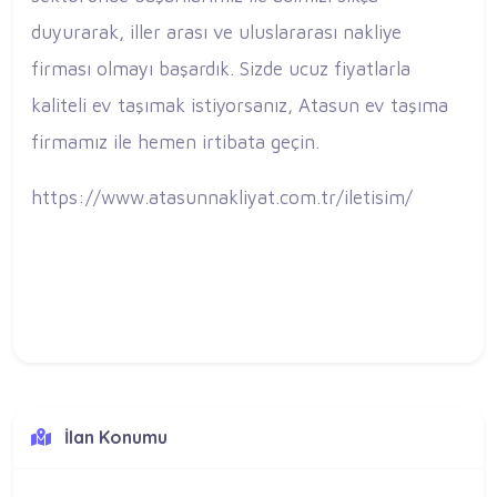
duyurarak, iller arası ve uluslararası nakliye
firması olmayı başardık. Sizde ucuz fiyatlarla
kaliteli ev taşımak istiyorsanız, Atasun ev taşıma
firmamız ile hemen irtibata geçin.
https://www.atasunnakliyat.com.tr/iletisim/
İlan Konumu