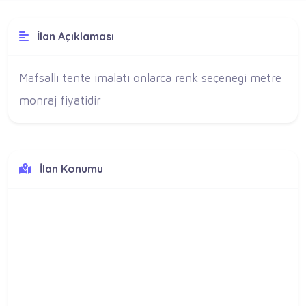
İlan Açıklaması
Mafsallı tente imalatı onlarca renk seçenegi metre
monraj fiyatidir
İlan Konumu