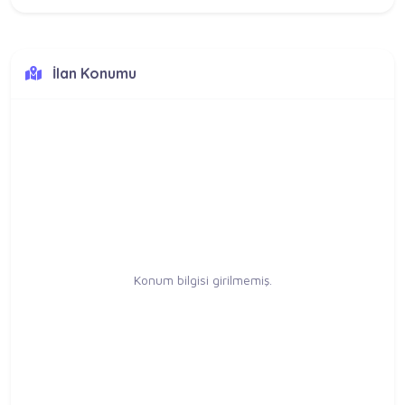
İlan Konumu
Konum bilgisi girilmemiş.