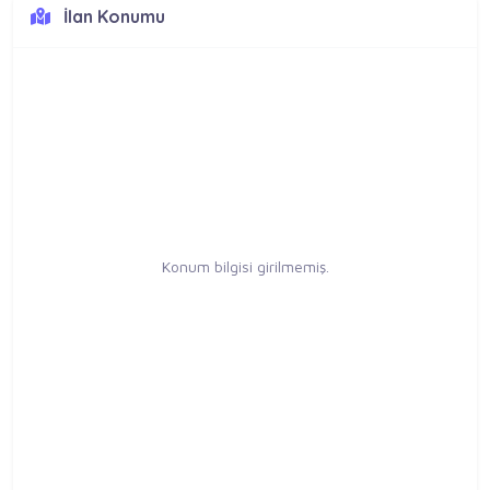
İlan Konumu
Konum bilgisi girilmemiş.