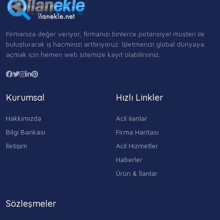
Firmanıza değer veriyor, firmanızı binlerce potansiyel müşteri ile
buluşturarak iş hacminizi arttırıyoruz. İşletmenizi global dünyaya
açmak için hemen web sitemize kayıt olabilirsiniz.
Kurumsal
Hızlı Linkler
Hakkımızda
Acil ilanlar
Bilgi Bankası
Firma Haritası
İletişim
Acil Hizmetler
Haberler
Ürün & İlanlar
Sözleşmeler