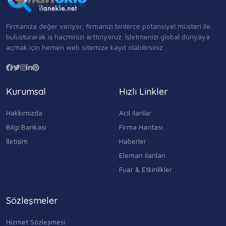
Firmanıza değer veriyor, firmanızı binlerce potansiyel müşteri ile
buluşturarak iş hacminizi arttırıyoruz. İşletmenizi global dünyaya
açmak için hemen web sitemize kayıt olabilirsiniz.
Kurumsal
Hızlı Linkler
Hakkımızda
Acil ilanlar
Bilgi Bankası
Firma Haritası
İletişim
Haberler
Eleman ilanları
Fuar & Etkinlikler
Sözleşmeler
Hizmet Sözleşmesi