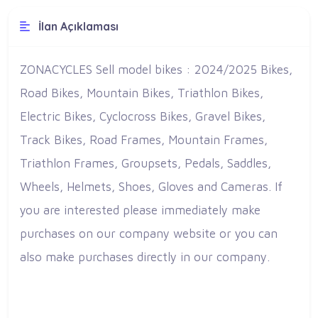
İlan Açıklaması
ZONACYCLES Sell model bikes : 2024/2025 Bikes,
Road Bikes, Mountain Bikes, Triathlon Bikes,
Electric Bikes, Cyclocross Bikes, Gravel Bikes,
Track Bikes, Road Frames, Mountain Frames,
Triathlon Frames, Groupsets, Pedals, Saddles,
Wheels, Helmets, Shoes, Gloves and Cameras. If
you are interested please immediately make
purchases on our company website or you can
also make purchases directly in our company.