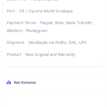
Port : CIF / Ciputra World Surabaya
Payment Terms : Paypal, Wise, Bank Transfer,
Western , Moneygram
Shipment : Worldwide via FedEx, DHL, UPS
Product : New Original and Warranty
İlan Konumu