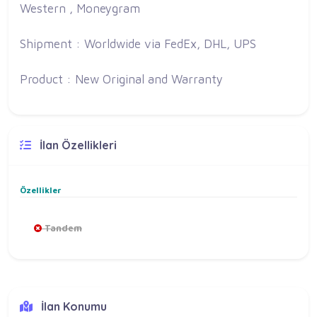
Western , Moneygram
Shipment : Worldwide via FedEx, DHL, UPS
Product : New Original and Warranty
İlan Özellikleri
Özellikler
Tandem
İlan Konumu