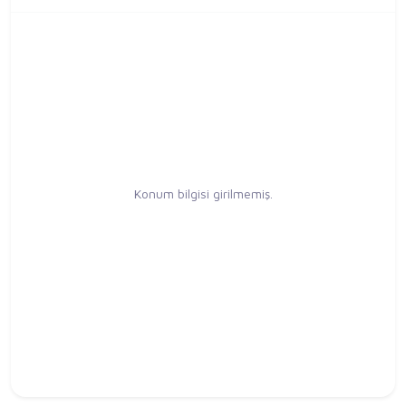
Konum bilgisi girilmemiş.