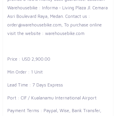
Warehousebike : Informa - Living Plaza Jl. Cemara
Asri Boulevard Raya, Medan. Contact us :
order@warehousebike.com, To purchase online
visit the website : warehousebike.com
Price : USD 2,900.00
Min Order : 1 Unit
Lead Time : 7 Days Express
Port : CIF / Kualanamu International Airport
Payment Terms : Paypal, Wise, Bank Transfer,