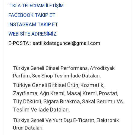
TIKLA TELEGRAM İLETİŞİM
FACEBOOK TAKİP ET
İNSTAGRAM TAKİP ET
WEB SİTE ADRESİMİZ
E-POSTA :
satilikdataguncel@gmail.com
Türkiye Geneli Cinsel Performans, Afrodizyak
Parfüm, Sex Shop Teslim-İade Dataları.
Türkiye Geneli Bitkisel Ürün, Kozmetik,
Zayıflama, Ağrı Kremi, Masaj Kremi, Prostat,
Tüy Dökücü, Sigara Bırakma, Sakal Serumu Vs.
Teslim Ve İade Dataları.
Türkiye Geneli Ve Yurt Dışı E-Ticaret, Elektronik
Ürün Dataları.