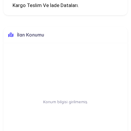
Kargo Teslim Ve İade Dataları.
İlan Konumu
Konum bilgisi girilmemiş.