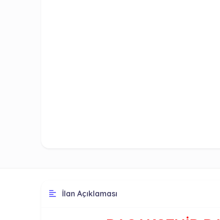
İlan Açıklaması