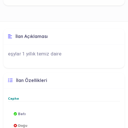
İlan Açıklaması
eşylar 1 yıllık temiz daire
İlan Özellikleri
Cephe
Batı
Doğu