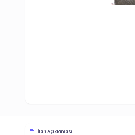
İlan Açıklaması