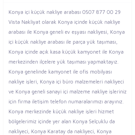
Konya içi küçük nakliye arabası 0507 877 00 29
Vista Nakliyat olarak Konya içinde küçük nakliye
arabası ile Konya geneli ev eşyası nakliyesi, Konya
içi küçük nakliye arabası ile parça yük taşıması,
Konya içinde açık kasa küçük kamyonet ile Konya
merkezinden ilçelere yük taşıması yapmaktayız.
Konya genelinde kamyonet ile ofis mobilyası
nakliye işleri, Konya içi büro malzemeleri nakliyeci
ve Konya geneli sanayi içi malzeme nakliye işleriniz
için firma iletişim telefon numaralarımızı arayınız.
Konya merkezinde küçük nakliye işleri hizmet
bölgelerimiz içinde yer alan Konya Selçuklu da
nakliyeci, Konya Karatay da nakliyeci, Konya