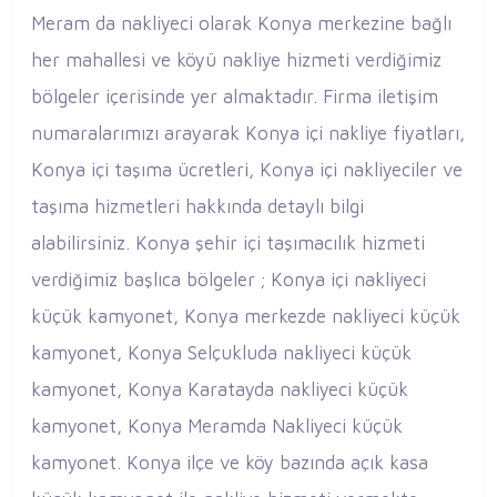
Meram da nakliyeci olarak Konya merkezine bağlı
her mahallesi ve köyü nakliye hizmeti verdiğimiz
bölgeler içerisinde yer almaktadır. Firma iletişim
numaralarımızı arayarak Konya içi nakliye fiyatları,
Konya içi taşıma ücretleri, Konya içi nakliyeciler ve
taşıma hizmetleri hakkında detaylı bilgi
alabilirsiniz. Konya şehir içi taşımacılık hizmeti
verdiğimiz başlıca bölgeler ; Konya içi nakliyeci
küçük kamyonet, Konya merkezde nakliyeci küçük
kamyonet, Konya Selçukluda nakliyeci küçük
kamyonet, Konya Karatayda nakliyeci küçük
kamyonet, Konya Meramda Nakliyeci küçük
kamyonet. Konya ilçe ve köy bazında açık kasa