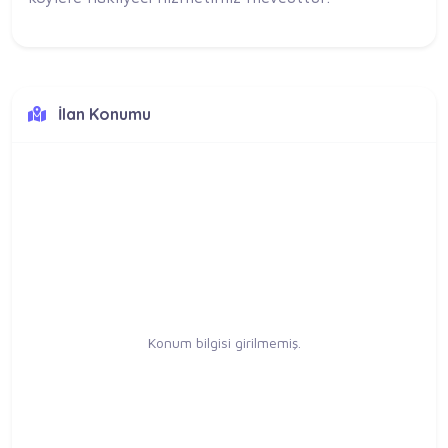
İlan Konumu
Konum bilgisi girilmemiş.