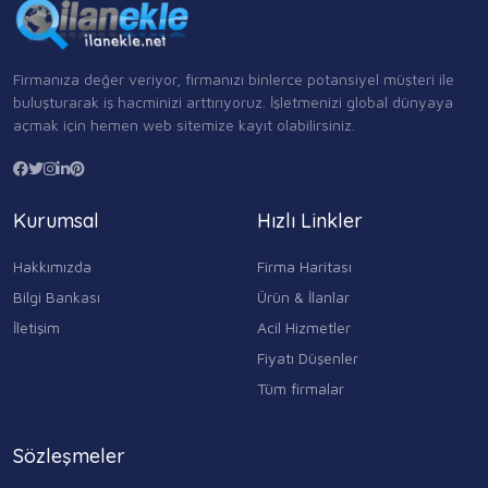
Firmanıza değer veriyor, firmanızı binlerce potansiyel müşteri ile
buluşturarak iş hacminizi arttırıyoruz. İşletmenizi global dünyaya
açmak için hemen web sitemize kayıt olabilirsiniz.
Kurumsal
Hızlı Linkler
Hakkımızda
Firma Haritası
Bilgi Bankası
Ürün & İlanlar
İletişim
Acil Hizmetler
Fiyatı Düşenler
Tüm firmalar
Sözleşmeler