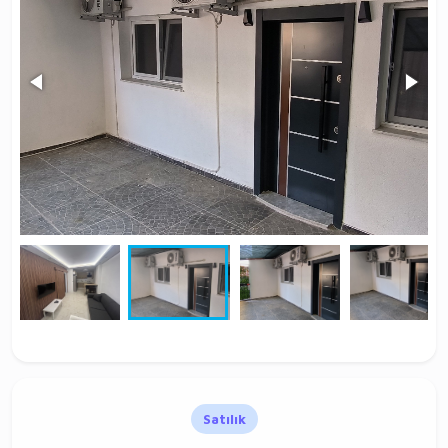
Satılık