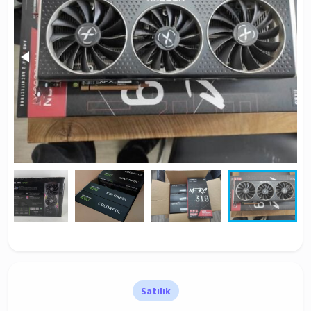
Satılık