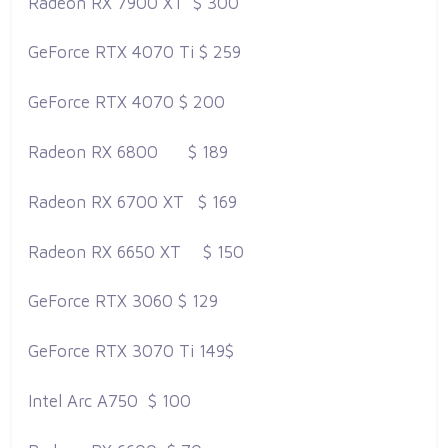
Radeon RX 7900 XT
$ 300
GeForce RTX 4070 Ti $ 259
GeForce RTX 4070 $ 200
Radeon RX 6800
$ 189
Radeon RX 6700 XT
$ 169
Radeon RX 6650 XT
$ 150
GeForce RTX 3060 $ 129
GeForce RTX 3070 Ti 149$
Intel Arc A750 $ 100