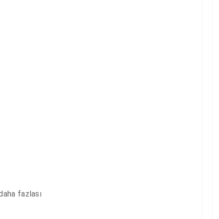
aha fazlası 
