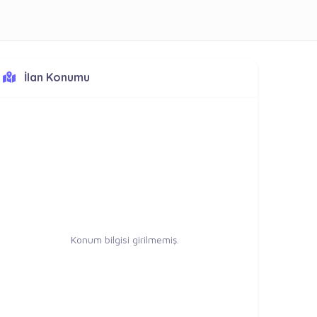
İlan Konumu
Konum bilgisi girilmemiş.