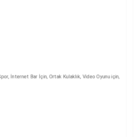
or, İnternet Bar İçin, Ortak Kulaklık, Video Oyunu için, 