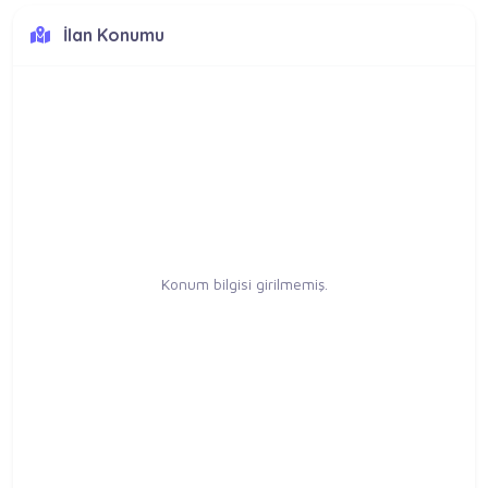
İlan Konumu
Konum bilgisi girilmemiş.