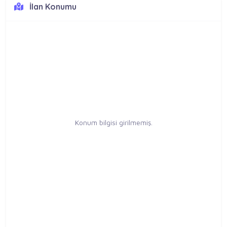
İlan Konumu
Konum bilgisi girilmemiş.