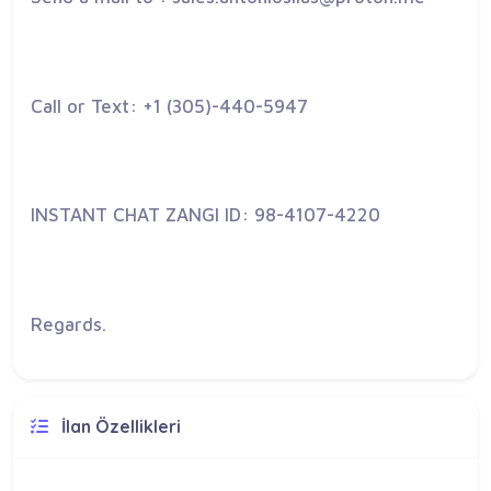
Call or Text: +1 (305)-440-5947
INSTANT CHAT ZANGI ID: 98-4107-4220
Regards.
İlan Özellikleri