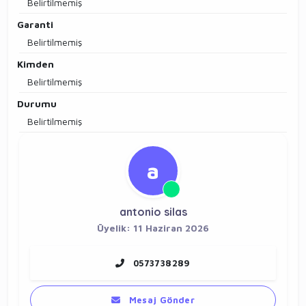
Belirtilmemiş
Garanti
Belirtilmemiş
Kimden
Belirtilmemiş
Durumu
Belirtilmemiş
a
antonio silas
Üyelik: 11 Haziran 2026
0573738289
Mesaj Gönder