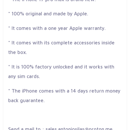
* 100% original and made by Apple.
* It comes with a one year Apple warranty.
* It comes with its complete accessories inside
the box.
* It is 100% factory unlocked and it works with
any sim cards.
* The iPhone comes with a 14 days return money
back guarantee.
Send a mail to : sales.antoniosilas@proton.me