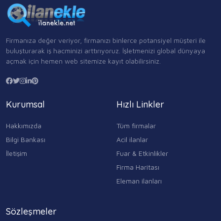
Firmanıza değer veriyor, firmanızı binlerce potansiyel müşteri ile
buluşturarak iş hacminizi arttırıyoruz. İşletmenizi global dünyaya
açmak için hemen web sitemize kayıt olabilirsiniz.
Kurumsal
Hızlı Linkler
Hakkımızda
Tüm firmalar
Bilgi Bankası
Acil ilanlar
İletişim
Fuar & Etkinlikler
Firma Haritası
Eleman ilanları
Sözleşmeler