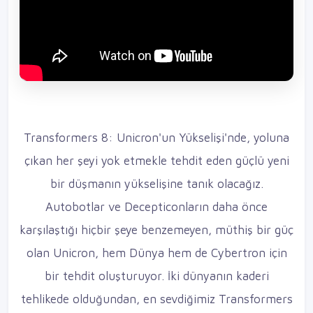
Transformers 8: Unicron'un Yükselişi'nde, yoluna
çıkan her şeyi yok etmekle tehdit eden güçlü yeni
bir düşmanın yükselişine tanık olacağız.
Autobotlar ve Decepticonların daha önce
karşılaştığı hiçbir şeye benzemeyen, müthiş bir güç
olan Unicron, hem Dünya hem de Cybertron için
bir tehdit oluşturuyor. İki dünyanın kaderi
tehlikede olduğundan, en sevdiğimiz Transformers