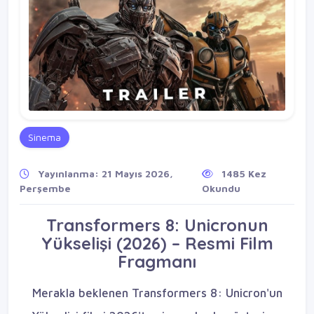
Sinema
Yayınlanma: 21 Mayıs 2026,
1485 Kez
Perşembe
Okundu
Transformers 8: Unicronun
Yükselişi (2026) – Resmi Film
Fragmanı
Merakla beklenen Transformers 8: Unicron'un