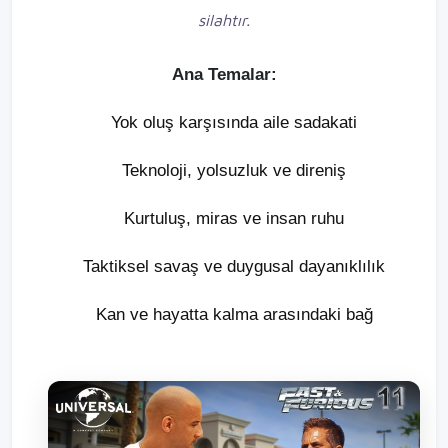
silahtır.
Ana Temalar:
Yok oluş karşısında aile sadakati
Teknoloji, yolsuzluk ve direniş
Kurtuluş, miras ve insan ruhu
Taktiksel savaş ve duygusal dayanıklılık
Kan ve hayatta kalma arasındaki bağ