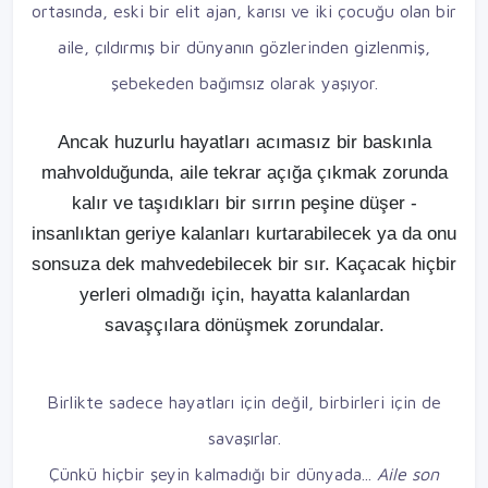
ortasında, eski bir elit ajan, karısı ve iki çocuğu olan bir
aile, çıldırmış bir dünyanın gözlerinden gizlenmiş,
şebekeden bağımsız olarak yaşıyor.
Ancak huzurlu hayatları acımasız bir baskınla
mahvolduğunda, aile tekrar açığa çıkmak zorunda
kalır ve taşıdıkları bir sırrın peşine düşer -
insanlıktan geriye kalanları kurtarabilecek ya da onu
sonsuza dek mahvedebilecek bir sır. Kaçacak hiçbir
yerleri olmadığı için, hayatta kalanlardan
savaşçılara dönüşmek zorundalar.
Birlikte sadece hayatları için değil, birbirleri için de
savaşırlar.
Çünkü hiçbir şeyin kalmadığı bir dünyada...
Aile son