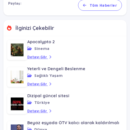
Paylaş:
Tüm Haberler
İlginizi Çekebilir
Apocalypto 2
Sinema
Detayı Gör
Yeterli ve Dengeli Beslenme
Sağlıklı Yaşam
Detayı Gör
Dizipal güncel sitesi
Türkiye
Detayı Gör
Beyaz eşyada ÖTV kalıcı olarak kaldırılmalı
Dünya