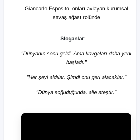
Giancarlo Esposito, onları avlayan kurumsal
savaş ağası rolünde
Sloganlar:
"Dünyanın sonu geldi. Ama kavgaları daha yeni
başladı."
"Her şeyi aldılar. Şimdi onu geri alacaklar."
"Dünya soğuduğunda, aile ateştir."