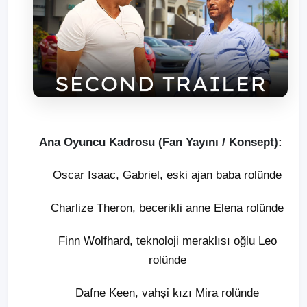
Ana Oyuncu Kadrosu (Fan Yayını / Konsept):
Oscar Isaac, Gabriel, eski ajan baba rolünde
Charlize Theron, becerikli anne Elena rolünde
Finn Wolfhard, teknoloji meraklısı oğlu Leo
rolünde
Dafne Keen, vahşi kızı Mira rolünde