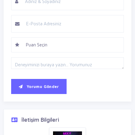
Yorumu Gönder
İletişim Bilgileri