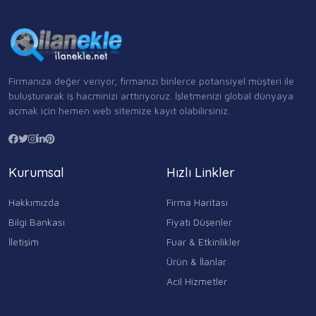
Firmanıza değer veriyor, firmanızı binlerce potansiyel müşteri ile
buluşturarak iş hacminizi arttırıyoruz. İşletmenizi global dünyaya
açmak için hemen web sitemize kayıt olabilirsiniz.
Kurumsal
Hızlı Linkler
Hakkımızda
Firma Haritası
Bilgi Bankası
Fiyatı Düşenler
İletişim
Fuar & Etkinlikler
Ürün & İlanlar
Acil Hizmetler