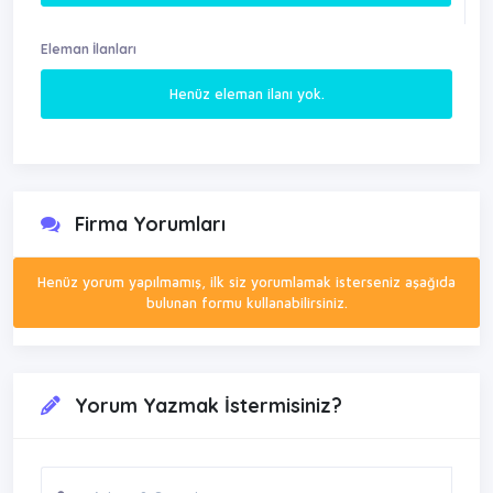
Eleman İlanları
Henüz eleman ilanı yok.
Firma Yorumları
Henüz yorum yapılmamış, ilk siz yorumlamak isterseniz aşağıda
bulunan formu kullanabilirsiniz.
Yorum Yazmak İstermisiniz?