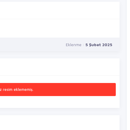
Eklenme :
5 Şubat 2025
z resim eklememiş.