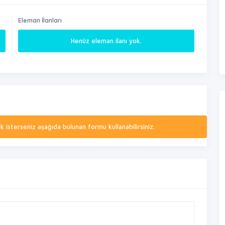
Eleman İlanları
Henüz eleman ilanı yok.
isterseniz aşağıda bulunan formu kullanabilirsiniz.