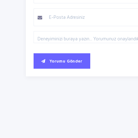
Yorumu Gönder