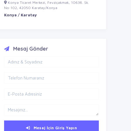
Konya Ticaret Merkezi, Fevziçakmak, 10638. Sk.
No:102, 42050 Karatay/Konya
Konya / Karatay
Mesaj Gönder
Mesaj İçin Giriş Yapın