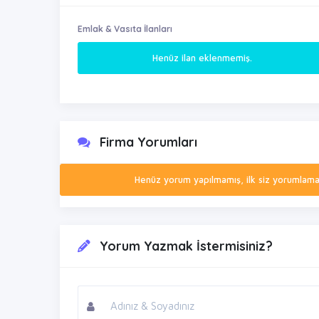
Emlak & Vasıta İlanları
Henüz ilan eklenmemiş.
Firma Yorumları
Henüz yorum yapılmamış, ilk siz yorumlamak 
Yorum Yazmak İstermisiniz?