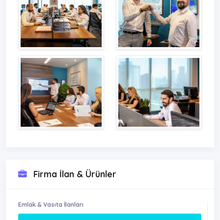
Firma İlan & Ürünler
Emlak & Vasıta İlanları