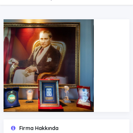
Firma Hakkında