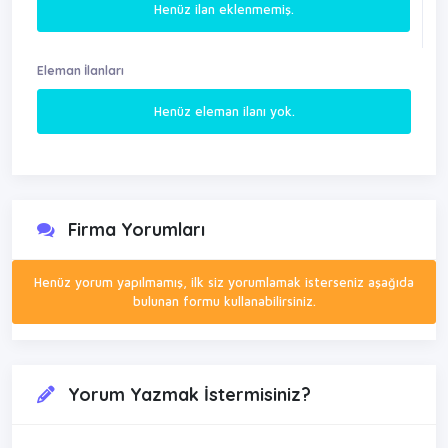
Henüz ilan eklenmemiş.
Eleman İlanları
Henüz eleman ilanı yok.
Firma Yorumları
Henüz yorum yapılmamış, ilk siz yorumlamak isterseniz aşağıda
bulunan formu kullanabilirsiniz.
Yorum Yazmak İstermisiniz?