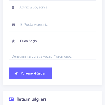
Yorumu Gönder
İletişim Bilgileri