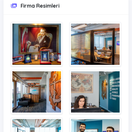
Firma Resimleri