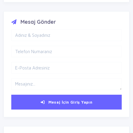
Mesaj Gönder
Mesaj İçin Giriş Yapın