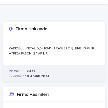
Firma Hakkında
KADIOĞLU METAL 0,5-10MM ARASI SAC İŞLEME YAPILIR
AYRICA FASON İŞ YAPILIR
İşletme ID :
#473
Eklenme :
10 Aralık 2024
Firma Resimleri