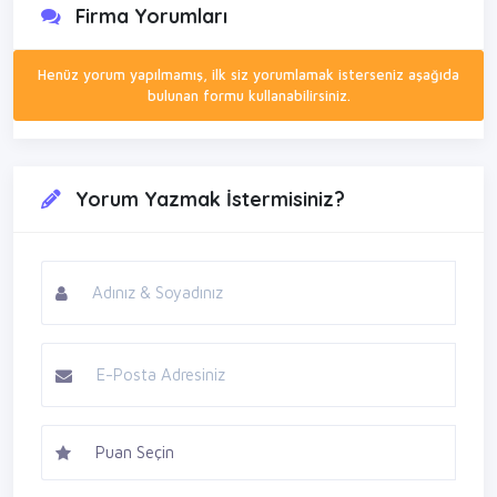
Firma Yorumları
Henüz yorum yapılmamış, ilk siz yorumlamak isterseniz aşağıda
bulunan formu kullanabilirsiniz.
Yorum Yazmak İstermisiniz?