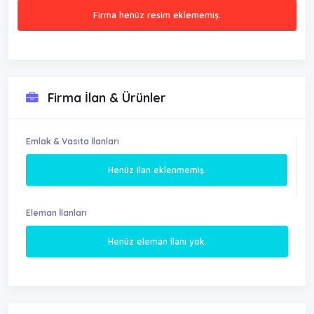
Firma henüz resim eklememiş.
Firma İlan & Ürünler
Emlak & Vasıta İlanları
Henüz ilan eklenmemiş.
Eleman İlanları
Henüz eleman ilanı yok.