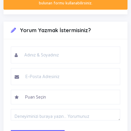
bulunan formu kullanabilirsiniz.
Yorum Yazmak İstermisiniz?