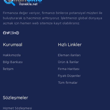
Firmanıza değer veriyor, firmanızı binlerce potansiyel müşteri ile
buluşturarak iş hacminizi arttırıyoruz. İşletmenizi global dünyaya
açmak için hemen web sitemize kayıt olabilirsiniz.
Kurumsal
Hızlı Linkler
Hakkımızda
Eleman ilanları
Bilgi Bankası
Ürün & İlanlar
İletişim
Firma Haritası
Fiyatı Düşenler
Tüm firmalar
Sözleşmeler
Hizmet Sözleşmesi