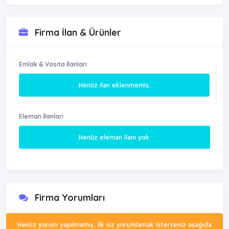
Firma İlan & Ürünler
Emlak & Vasıta İlanları
Henüz ilan eklenmemiş.
Eleman İlanları
Henüz eleman ilanı yok.
Firma Yorumları
Henüz yorum yapılmamış, ilk siz yorumlamak isterseniz aşağıda