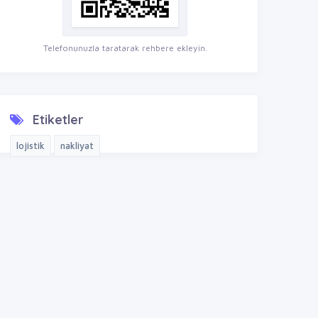
Telefonunuzla taratarak rehbere ekleyin.
Etiketler
lojistik
nakliyat