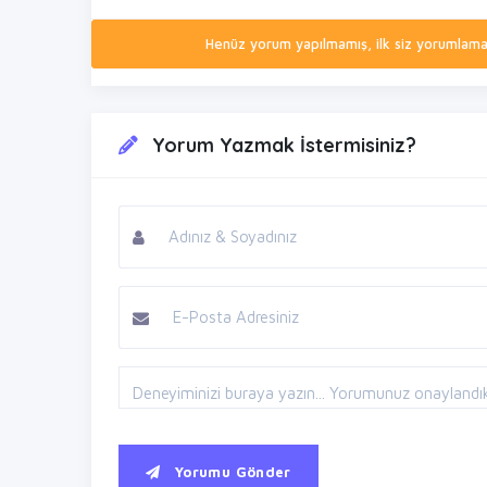
Henüz yorum yapılmamış, ilk siz yorumlamak 
Yorum Yazmak İstermisiniz?
Yorumu Gönder