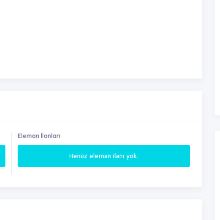
Eleman İlanları
Henüz eleman ilanı yok.