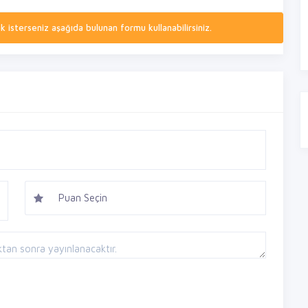
isterseniz aşağıda bulunan formu kullanabilirsiniz.