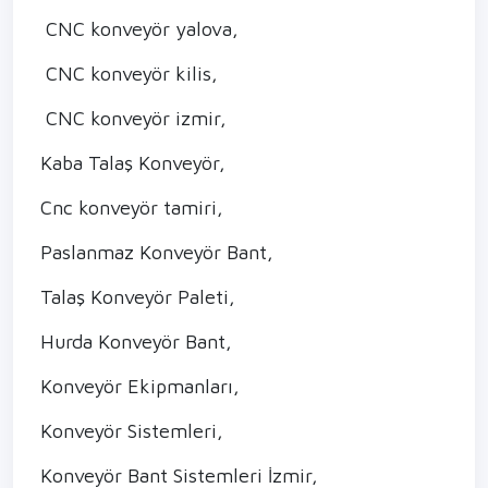
CNC konveyör yalova,
CNC konveyör kilis,
CNC konveyör izmir,
Kaba Talaş Konveyör,
Cnc konveyör tamiri,
Paslanmaz Konveyör Bant,
Talaş Konveyör Paleti,
Hurda Konveyör Bant,
Konveyör Ekipmanları,
Konveyör Sistemleri,
Konveyör Bant Sistemleri İzmir,