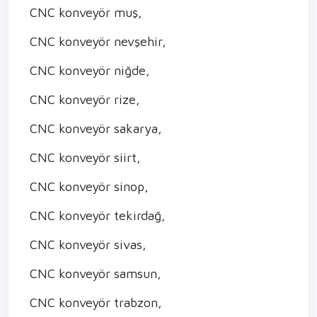
CNC konveyör muş,
CNC konveyör nevşehir,
CNC konveyör niğde,
CNC konveyör rize,
CNC konveyör sakarya,
CNC konveyör siirt,
CNC konveyör sinop,
CNC konveyör tekirdağ,
CNC konveyör sivas,
CNC konveyör samsun,
CNC konveyör trabzon,