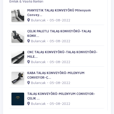
Emlak & Vasıta İlanları
MANYETİK TALAŞ KONVEYÖRÜ Milenyum
Convey...
Bulancak - 05-08-2022
ÇELİK PALETLİ TALAŞ KONVEYÖRÜ-TALAŞ
KONV...
Bulancak - 05-08-2022
CNC TALAŞ KONVEYÖRÜ-TALAŞ KONVEYÖRÜ-
MİLE...
Bulancak - 05-08-2022
KABA TALAŞ KONVEYÖRÜ-MİLENYUM
CONVEYOR-Ç...
Bulancak - 05-08-2022
TALAŞ KONVEYÖRÜ-MİLENYUM CONVEYOR-
ÇELİK ...
Bulancak - 05-08-2022