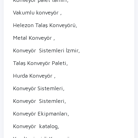
Vakumlu konveyör ,
Helezon Talaş Konveyörü,
Metal Konveyör ,
Konveyör Sistemleri İzmir,
Talaş Konveyör Paleti,
Hurda Konveyör ,
Konveyör Sistemleri,
Konveyör Sistemleri,
Konveyör Ekipmanları,
Konveyör katalog,