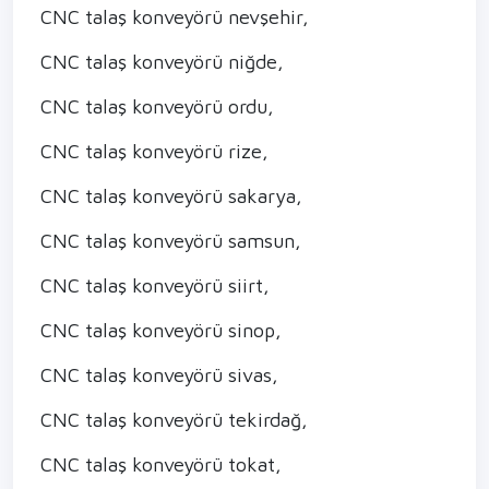
CNC talaş konveyörü nevşehir,
CNC talaş konveyörü niğde,
CNC talaş konveyörü ordu,
CNC talaş konveyörü rize,
CNC talaş konveyörü sakarya,
CNC talaş konveyörü samsun,
CNC talaş konveyörü siirt,
CNC talaş konveyörü sinop,
CNC talaş konveyörü sivas,
CNC talaş konveyörü tekirdağ,
CNC talaş konveyörü tokat,