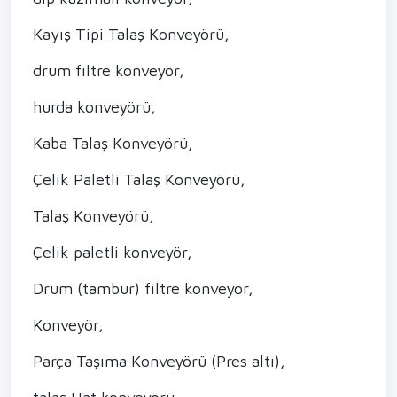
Kayış Tipi Talaş Konveyörü,
drum filtre konveyör,
hurda konveyörü,
Kaba Talaş Konveyörü,
Çelik Paletli Talaş Konveyörü,
Talaş Konveyörü,
Çelik paletli konveyör,
Drum (tambur) filtre konveyör,
Konveyör,
Parça Taşıma Konveyörü (Pres altı),