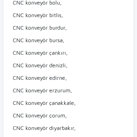
CNC konveyör bolu,
CNC konveyör bitlis,
CNC konveyör burdur,
CNC konveyör bursa,
CNC konveyör çankırı,
CNC konveyör denizli,
CNC konveyör edirne,
CNC konveyör erzurum,
CNC konveyör çanakkale,
CNC konveyör çorum,
CNC konveyör diyarbakır,