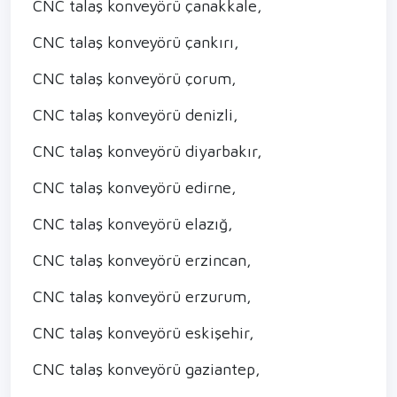
CNC talaş konveyörü çanakkale,
CNC talaş konveyörü çankırı,
CNC talaş konveyörü çorum,
CNC talaş konveyörü denizli,
CNC talaş konveyörü diyarbakır,
CNC talaş konveyörü edirne,
CNC talaş konveyörü elazığ,
CNC talaş konveyörü erzincan,
CNC talaş konveyörü erzurum,
CNC talaş konveyörü eskişehir,
CNC talaş konveyörü gaziantep,