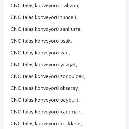
CNC talaş konveyörü trabzon,
CNC talaş konveyörü tunceli,
CNC talaş konveyörü şanlıurfa,
CNC talaş konveyörü uşak,
CNC talaş konveyörü van,
CNC talaş konveyörü yozgat,
CNC talaş konveyörü zonguldak,
CNC talaş konveyörü aksaray,
CNC talaş konveyörü bayburt,
CNC talaş konveyörü karaman,
CNC talaş konveyörü kırıkkale,