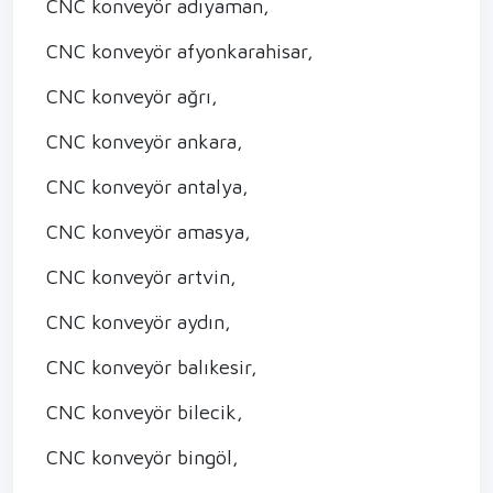
CNC konveyör adıyaman,
CNC konveyör afyonkarahisar,
CNC konveyör ağrı,
CNC konveyör ankara,
CNC konveyör antalya,
CNC konveyör amasya,
CNC konveyör artvin,
CNC konveyör aydın,
CNC konveyör balıkesir,
CNC konveyör bilecik,
CNC konveyör bingöl,