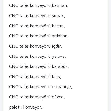
CNC talaş konveyörü batman,
CNC talaş konveyörü şırnak,
CNC talaş konveyörü bartın,
CNC talaş konveyörü ardahan,
CNC talaş konveyörü ığdır,
CNC talaş konveyörü yalova,
CNC talaş konveyörü karabük,
CNC talaş konveyörü kilis,
CNC talaş konveyörü osmaniye,
CNC talaş konveyörü düzce,
paletli konveyör,