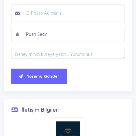
Yorumu Gönder
İletişim Bilgileri