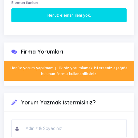
Eleman İlanları
Henüz eleman ilanı yok.
Firma Yorumları
Henüz yorum yapılmamış, ilk siz yorumlamak isterseniz aşağıda
bulunan formu kullanabilirsiniz.
Yorum Yazmak İstermisiniz?