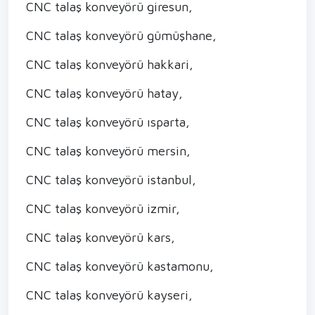
CNC talaş konveyörü giresun,
CNC talaş konveyörü gümüşhane,
CNC talaş konveyörü hakkari,
CNC talaş konveyörü hatay,
CNC talaş konveyörü ısparta,
CNC talaş konveyörü mersin,
CNC talaş konveyörü istanbul,
CNC talaş konveyörü izmir,
CNC talaş konveyörü kars,
CNC talaş konveyörü kastamonu,
CNC talaş konveyörü kayseri,