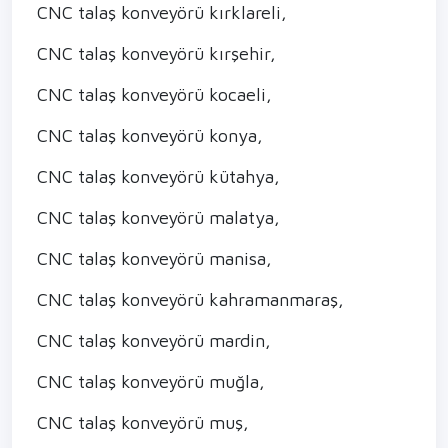
CNC talaş konveyörü kırklareli,
CNC talaş konveyörü kırşehir,
CNC talaş konveyörü kocaeli,
CNC talaş konveyörü konya,
CNC talaş konveyörü kütahya,
CNC talaş konveyörü malatya,
CNC talaş konveyörü manisa,
CNC talaş konveyörü kahramanmaraş,
CNC talaş konveyörü mardin,
CNC talaş konveyörü muğla,
CNC talaş konveyörü muş,