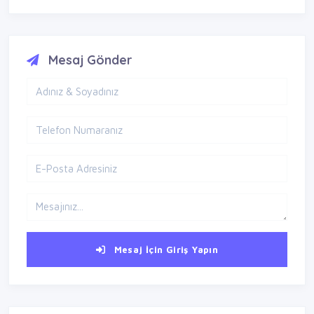
Mesaj Gönder
Mesaj İçin Giriş Yapın