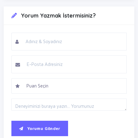
Yorum Yazmak İstermisiniz?
Yorumu Gönder