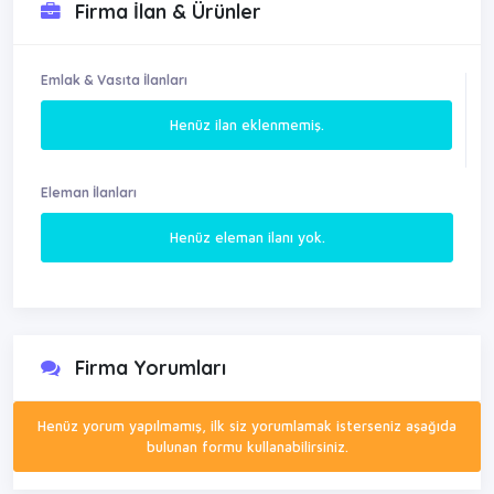
Firma İlan & Ürünler
Emlak & Vasıta İlanları
Henüz ilan eklenmemiş.
Eleman İlanları
Henüz eleman ilanı yok.
Firma Yorumları
Henüz yorum yapılmamış, ilk siz yorumlamak isterseniz aşağıda
bulunan formu kullanabilirsiniz.