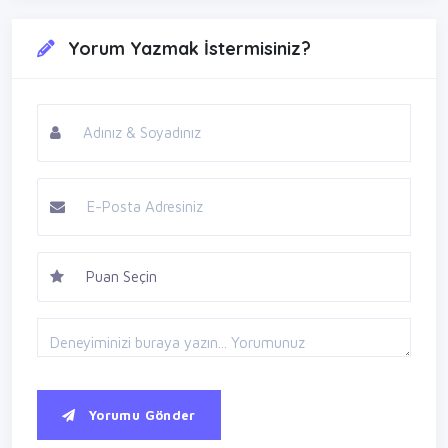
Yorum Yazmak İstermisiniz?
Yorumu Gönder