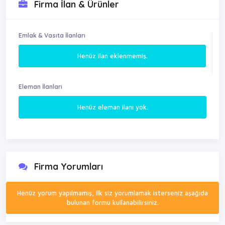
Firma İlan & Ürünler
Emlak & Vasıta İlanları
Henüz ilan eklenmemiş.
Eleman İlanları
Henüz eleman ilanı yok.
Firma Yorumları
Henüz yorum yapılmamış, ilk siz yorumlamak isterseniz aşağıda
bulunan formu kullanabilirsiniz.