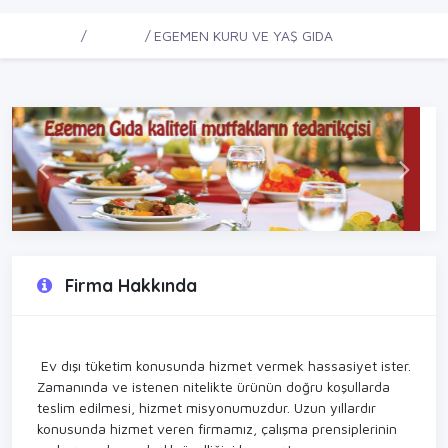
Ana Sayfa
Firmalar
EGEMEN KURU VE YAŞ GIDA
Firma Hakkında
Ev dışı tüketim konusunda hizmet vermek hassasiyet ister.
Zamanında ve istenen nitelikte ürünün doğru koşullarda
teslim edilmesi, hizmet misyonumuzdur. Uzun yıllardır
konusunda hizmet veren firmamız, çalışma prensiplerinin