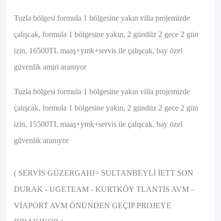
Tuzla bölgesi formula 1 bölgesine yakın villa projemizde
çalışcak, formula 1 bölgesine yakın, 2 gündüz 2 gece 2 gün
izin, 16500TL maaş+ymk+servis ile çalışcak, bay özel
güvenlik amiri aranıyor
Tuzla bölgesi formula 1 bölgesine yakın villa projemizde
çalışcak, formula 1 bölgesine yakın, 2 gündüz 2 gece 2 gün
izin, 15500TL maaş+ymk+servis ile çalışcak, bay özel
güvenlik aranıyor
( SERVİS GÜZERGAHI= SULTANBEYLİ İETT SON
DURAK - UGETEAM - KURTKÖY TLANTİS AVM -
VİAPORT AVM ÖNÜNDEN GEÇİP PROJEYE