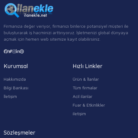
Firmanıza değer veriyor, firmanızı binlerce potansiyel müşteri ile
buluşturarak iş hacminizi arttırıyoruz. İşletmenizi global dünyaya
açmak için hemen web sitemize kayıt olabilirsiniz.
Kurumsal
Hızlı Linkler
Hakkımızda
Ürün & İlanlar
Bilgi Bankası
Tüm firmalar
İletişim
Acil ilanlar
Fuar & Etkinlikler
iletişim
Sözleşmeler