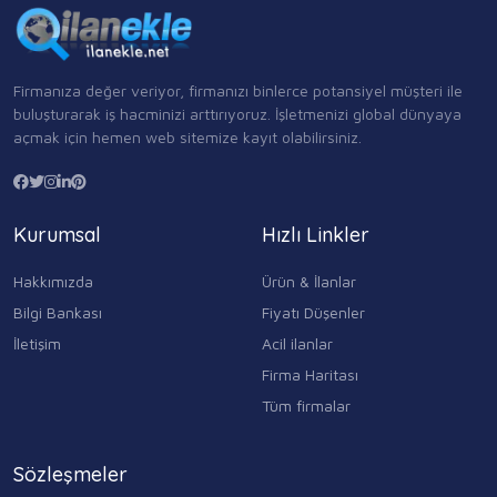
Firmanıza değer veriyor, firmanızı binlerce potansiyel müşteri ile
buluşturarak iş hacminizi arttırıyoruz. İşletmenizi global dünyaya
açmak için hemen web sitemize kayıt olabilirsiniz.
Kurumsal
Hızlı Linkler
Hakkımızda
Ürün & İlanlar
Bilgi Bankası
Fiyatı Düşenler
İletişim
Acil ilanlar
Firma Haritası
Tüm firmalar
Sözleşmeler