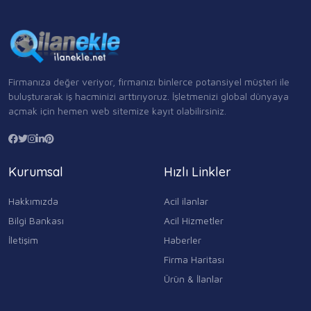
Firmanıza değer veriyor, firmanızı binlerce potansiyel müşteri ile
buluşturarak iş hacminizi arttırıyoruz. İşletmenizi global dünyaya
açmak için hemen web sitemize kayıt olabilirsiniz.
Kurumsal
Hızlı Linkler
Hakkımızda
Acil ilanlar
Bilgi Bankası
Acil Hizmetler
İletişim
Haberler
Firma Haritası
Ürün & İlanlar