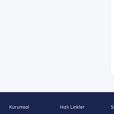
Kurumsal
Hızlı Linkler
S