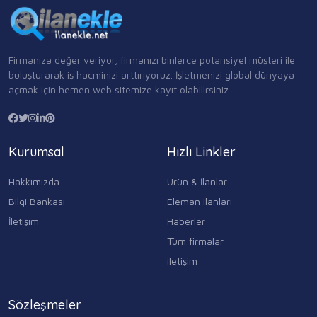
Firmanıza değer veriyor, firmanızı binlerce potansiyel müşteri ile
buluşturarak iş hacminizi arttırıyoruz. İşletmenizi global dünyaya
açmak için hemen web sitemize kayıt olabilirsiniz.
Kurumsal
Hızlı Linkler
Hakkımızda
Ürün & İlanlar
Bilgi Bankası
Eleman ilanları
İletişim
Haberler
Tüm firmalar
iletişim
Sözleşmeler