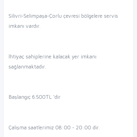
Silivri-Selimpaşa-Çorlu çevresi bölgelere servis
imkanı vardır.
İhtiyaç sahiplerine kalacak yer imkanı
sağlanmaktadır.
Başlangıç 6.500TL 'dir
Çalışma saatlerimiz 08:00 - 20:00 dir.