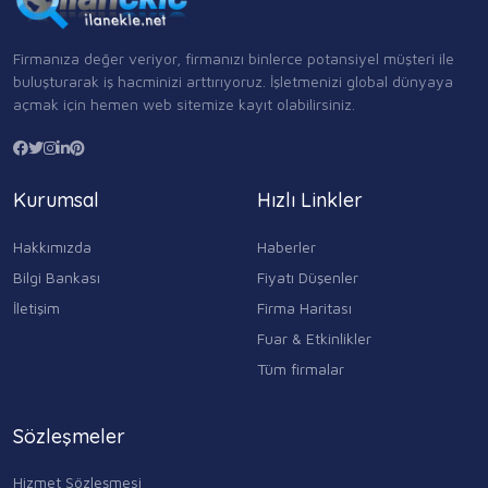
Firmanıza değer veriyor, firmanızı binlerce potansiyel müşteri ile
buluşturarak iş hacminizi arttırıyoruz. İşletmenizi global dünyaya
açmak için hemen web sitemize kayıt olabilirsiniz.
Kurumsal
Hızlı Linkler
Hakkımızda
Haberler
Bilgi Bankası
Fiyatı Düşenler
İletişim
Firma Haritası
Fuar & Etkinlikler
Tüm firmalar
Sözleşmeler
Hizmet Sözleşmesi