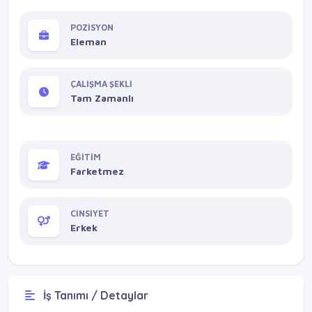
POZİSYON
Eleman
ÇALIŞMA ŞEKLİ
Tam Zamanlı
EĞİTİM
Farketmez
CİNSİYET
Erkek
İş Tanımı / Detaylar