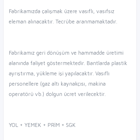
​Fabrikamızda çalışmak üzere vasıflı, vasıfsız
eleman alınacaktır. Tecrübe aranmamaktadır.
Fabrikamız geri dönüşüm ve hammadde üretimi
alanında faliyet göstermektedir. Bantlarda plastik
ayrıştırma, yükleme işi yapılacaktır. Vasıflı
personellere (gaz altı kaynakçısı, makina
operatörü vb.) dolgun ücret verilecektir.
YOL + YEMEK + PRİM + SGK