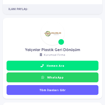
İLANI PAYLAŞ:
Yalçınlar Plastik Geri Dönüşüm
Kurumsal Firma
Hemen Ara
WhatsApp
Tüm İlanları Gör