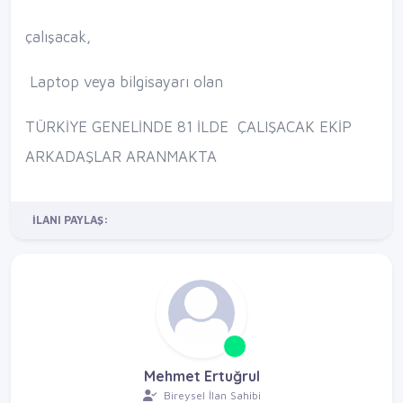
çalışacak,
Laptop veya bilgisayarı olan
TÜRKİYE GENELİNDE 81 İLDE ÇALIŞACAK EKİP
ARKADAŞLAR ARANMAKTA
İLANI PAYLAŞ:
Mehmet Ertuğrul
Bireysel İlan Sahibi